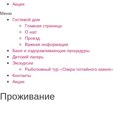
Акции
Меню
Гостевой дом
Главная страница
О наc
Проезд
Важная информация
Баня и оздоравливающие процедуры
Детский лагерь
Экскурсии
Рыболовный тур «Озера потайного камня»
Контакты
Акции
Проживание